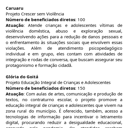
Caruaru
Projeto Crescer sem Violência
Número de beneficiados diretos
: 100
Atuação
: Atende crianças e adolescentes vítimas de
violência doméstica, abuso e exploração sexual,
desenvolvendo ações para a redução de danos pessoais e
o enfrentamento às situações sociais que envolvem essas
violações. Além de atendimento psicopedagógico
individual e em grupo, eles contam com atividades de
integração e rodas de conversa, que buscam assegurar seu
protagonismo e formação cidadã.
Glória do Goitá
Projeto Educação Integral de Crianças e Adolescentes
Número de beneficiados diretos
: 150
Atuação
: Com aulas de artes, comunicação e produção de
textos, no contraturno escolar, o projeto promove a
educação integral de crianças e adolescentes que vivem na
zona rural do município. É oferecido, também, acesso a
tecnologias de informação para incentivar o letramento
digital, procurando reduzir a desigualdade educacional,