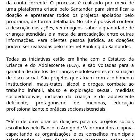
da conta corrente. O processo é realizado por meio de
uma plataforma criada pelo Santander para simplificar a
doação e apresentar todos os projetos apoiados pelo
programa, de forma detalhada. No site é possível conferir
a descrição das ações, ver imagens, saber a quantidade de
crianças atendidas e a meta de arrecadação, entre outras
informações. Para clientes pessoa jurídica, as doações
podem ser realizadas pelo Internet Banking do Santander.
Todas as iniciativas estão em linha com o Estatuto da
Criança e do Adolescente (ECA), e são voltadas para a
garantia de direitos de crianças e adolescentes em situação
de risco social. São projetos que atuam com acolhimento
institucional, maus-tratos, álcool e drogas, combate ao
trabalho infantil, abuso e exploração sexual, medidas
socioeducativas, inclusão da criança e do adolescente
deficiente, protagonismo de meninas, educação
profissionalizante e práticas socioassistenciais.
“Além de direcionar as doações para os projetos sociais
escolhidos pelo Banco, o Amigo de Valor monitora e apoia,
capacitando as organizações e os conselhos municipais