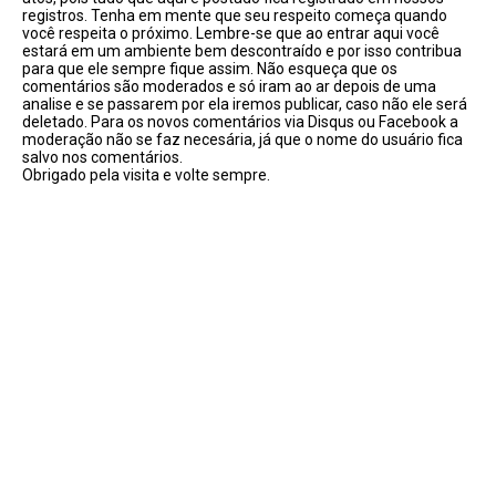
registros. Tenha em mente que seu respeito começa quando
você respeita o próximo. Lembre-se que ao entrar aqui você
estará em um ambiente bem descontraído e por isso contribua
para que ele sempre fique assim. Não esqueça que os
comentários são moderados e só iram ao ar depois de uma
analise e se passarem por ela iremos publicar, caso não ele será
deletado. Para os novos comentários via Disqus ou Facebook a
moderação não se faz necesária, já que o nome do usuário fica
salvo nos comentários.
Obrigado pela visita e volte sempre.