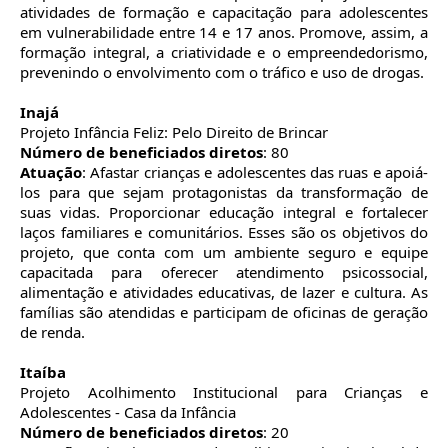
atividades de formação e capacitação para adolescentes
em vulnerabilidade entre 14 e 17 anos. Promove, assim, a
formação integral, a criatividade e o empreendedorismo,
prevenindo o envolvimento com o tráfico e uso de drogas.
Inajá
Projeto Infância Feliz: Pelo Direito de Brincar
Número de beneficiados diretos
: 80
Atuação
: Afastar crianças e adolescentes das ruas e apoiá-
los para que sejam protagonistas da transformação de
suas vidas. Proporcionar educação integral e fortalecer
laços familiares e comunitários. Esses são os objetivos do
projeto, que conta com um ambiente seguro e equipe
capacitada para oferecer atendimento psicossocial,
alimentação e atividades educativas, de lazer e cultura. As
famílias são atendidas e participam de oficinas de geração
de renda.
Itaíba
Projeto Acolhimento Institucional para Crianças e
Adolescentes - Casa da Infância
Número de beneficiados diretos
: 20