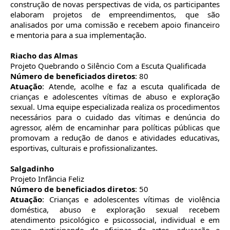
construção de novas perspectivas de vida, os participantes
elaboram projetos de empreendimentos, que são
analisados por uma comissão e recebem apoio financeiro
e mentoria para a sua implementação.
Riacho das Almas
Projeto Quebrando o Silêncio Com a Escuta Qualificada
Número de beneficiados diretos
: 80
Atuação
: Atende, acolhe e faz a escuta qualificada de
crianças e adolescentes vítimas de abuso e exploração
sexual. Uma equipe especializada realiza os procedimentos
necessários para o cuidado das vítimas e denúncia do
agressor, além de encaminhar para políticas públicas que
promovam a redução de danos e atividades educativas,
esportivas, culturais e profissionalizantes.
Salgadinho
Projeto Infância Feliz
Número de beneficiados diretos
: 50
Atuação
: Crianças e adolescentes vítimas de violência
doméstica, abuso e exploração sexual recebem
atendimento psicológico e psicossocial, individual e em