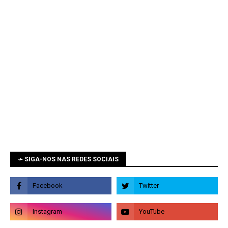
➛ SIGA-NOS NAS REDES SOCIAIS