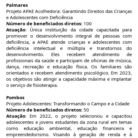
Palmares
Projeto APAE Acolhedora: Garantindo Direitos das Crianças
e Adolescentes com Deficiência
Número de beneficiados diretos:
100
Atuação
: Única instituição da cidade capacitada para
promover o desenvolvimento integral de pessoas com
deficiência, a APAE atende crianças e adolescentes com
deficiência intelectual e múltipla e transtornos do
desenvolvimento. Eles recebem atendimento de
profissionais da saúde e participam de oficinas de música,
dança, recreação e educação física. Os familiares são
orientados e recebem atendimento psicológico. Em 2023,
os objetivos são atingir a capacidade máxima e implantar
o serviço de fisioterapia.
Pombos
Projeto Adolescentes: Transformando o Campo e a Cidade
Número de beneficiados diretos:
50
Atuação
: Em 2022, o projeto selecionou e capacitou
adolescentes e jovens estudantes da zona rural em temas
como educação ambiental, educação financeira e
empreendedorismo. Visando à geração de renda e à