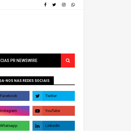
ÍCIAS PR NEWSWIRE
GA-NOS NAS REDES SOCIAIS