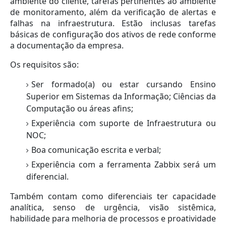
ambiente do cliente, tarefas pertinentes ao ambiente
de monitoramento, além da verificação de alertas e
falhas na infraestrutura. Estão inclusas tarefas
básicas de configuração dos ativos de rede conforme
a documentação da empresa.
Os requisitos são:
Ser formado(a) ou estar cursando Ensino
Superior em Sistemas da Informação; Ciências da
Computação ou áreas afins;
Experiência com suporte de Infraestrutura ou
NOC;
Boa comunicação escrita e verbal;
Experiência com a ferramenta Zabbix será um
diferencial.
Também contam como diferenciais ter capacidade
analítica, senso de urgência, visão sistêmica,
habilidade para melhoria de processos e proatividade