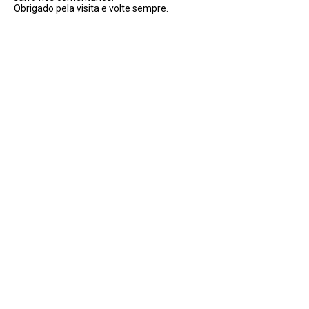
Obrigado pela visita e volte sempre.