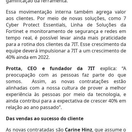
gamificação da ferramenta.
Essa movimentação interna também agrega valor
aos clientes. Por meio de novas soluções, como 7
Cyber Protect Essentials, Linha de Soluções da
Fortinet e monitoramento de segurança e redes em
tempo real, é possível levar ainda mais praticidade
para a rotina dos clientes da 7IT. Esse crescimento da
equipe deverá impulsionar a 7IT a um crescimento de
40% ainda em 2022.
Protta, CEO e fundador da 7IT
explica: “A
preocupação com as pessoas faz parte do que
somos. Assim, as novas contratações estão
alinhadas com a nossa cultura de prover a melhor
experiência às pessoas por meio da tecnologia, e
ainda contribui para a expectativa de crescer 40% em
relação ao ano passado”.
Das vendas ao sucesso do cliente
As novas contratadas são
Carine Hinz
, que assume o