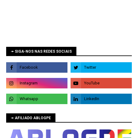
➛ SIGA-NOS NAS REDES SOCIAIS
➛ AFILIADO ABLOGPE