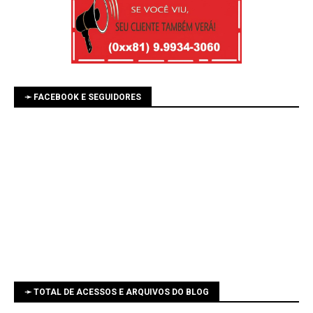
➛ FACEBOOK E SEGUIDORES
➛ TOTAL DE ACESSOS E ARQUIVOS DO BLOG