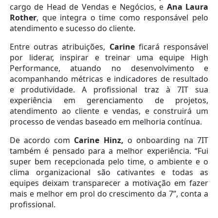
cargo de Head de Vendas e Negócios, e
Ana Laura
Rother
, que integra o time como responsável pelo
atendimento e sucesso do cliente.
Entre outras atribuições,
Carine
ficará responsável
por liderar, inspirar e treinar uma equipe High
Performance, atuando no desenvolvimento e
acompanhando métricas e indicadores de resultado
e produtividade. A profissional traz à 7IT sua
experiência em gerenciamento de projetos,
atendimento ao cliente e vendas, e construirá um
processo de vendas baseado em melhoria contínua.
De acordo com
Carine Hinz,
o onboarding na 7IT
também é pensado para a melhor experiência. “Fui
super bem recepcionada pelo time, o ambiente e o
clima organizacional são cativantes e todas as
equipes deixam transparecer a motivação em fazer
mais e melhor em prol do crescimento da 7”, conta a
profissional.