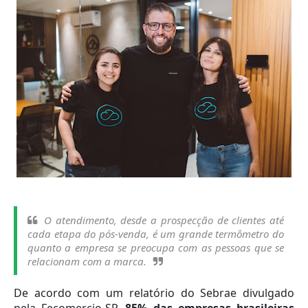
O atendimento, desde a prospecção de clientes até
cada etapa do pós-venda, é um grande termômetro do
quanto a empresa se preocupa com as pessoas que se
relacionam com a marca.
De acordo com um relatório do Sebrae divulgado