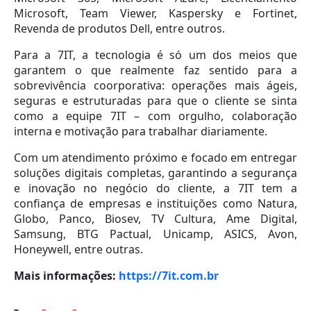
Microsoft, Team Viewer, Kaspersky e Fortinet,
Revenda de produtos Dell, entre outros.
Para a 7IT, a tecnologia é só um dos meios que
garantem o que realmente faz sentido para a
sobrevivência coorporativa: operações mais ágeis,
seguras e estruturadas para que o cliente se sinta
como a equipe 7IT – com orgulho, colaboração
interna e motivação para trabalhar diariamente.
Com um atendimento próximo e focado em entregar
soluções digitais completas, garantindo a segurança
e inovação no negócio do cliente, a 7IT tem a
confiança de empresas e instituições como Natura,
Globo, Panco, Biosev, TV Cultura, Ame Digital,
Samsung, BTG Pactual, Unicamp, ASICS, Avon,
Honeywell, entre outras.
Mais informações:
https://7it.com.br