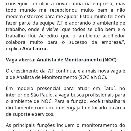
conseguir conciliar a nova rotina na empresa, mas
todo mundo me recepcionou muito bem e não
medem esforços para me ajudar. Estou muito feliz em
fazer parte da equipe 7IT e adorando o ambiente de
trabalho, onde é visível que todos se dão bem e o
trabalho flui. Acredito que o ambiente acolhedor
colabora muito para o sucesso da empresa.”,
explica
Ana Laura.
Vaga aberta: Analista de Monitoramento (NOC)
O crescimento da 7IT continua, e a mais nova vaga é
a de Analista de Monitoramento (SOC e NOC).
Em modelo presencial para atuar em Tatuí, no
interior de São Paulo, a vaga busca profissionais para
o ambiente de NOC. Para a função, você trabalhará
diretamente com um time engajado e focado na área
de suporte e serviços.
As principais funções incluem o monitoramento do