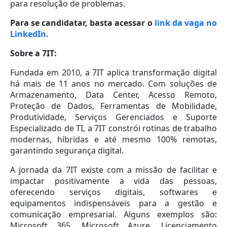
para resolução de problemas.
Para se candidatar, basta acessar o
link da vaga no
LinkedIn.
Sobre a 7IT:
Fundada em 2010, a 7IT aplica transformação digital
há mais de 11 anos no mercado. Com soluções de
Armazenamento, Data Center, Acesso Remoto,
Proteção de Dados, Ferramentas de Mobilidade,
Produtividade, Serviços Gerenciados e Suporte
Especializado de TI, a 7IT constrói rotinas de trabalho
modernas, híbridas e até mesmo 100% remotas,
garantindo segurança digital.
A jornada da 7IT existe com a missão de facilitar e
impactar positivamente a vida das pessoas,
oferecendo serviços digitais, softwares e
equipamentos indispensáveis para a gestão e
comunicação empresarial. Alguns exemplos são:
Microsoft 365, Microsoft Azure, Licenciamento