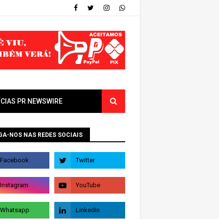
ÍCIAS PR NEWSWIRE
GA-NOS NAS REDES SOCIAIS