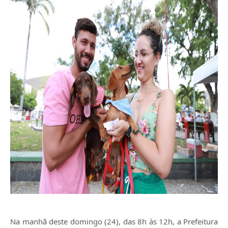
Na manhã deste domingo (24), das 8h às 12h, a Prefeitura