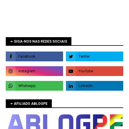
➛ SIGA-NOS NAS REDES SOCIAIS
➛ AFILIADO ABLOGPE