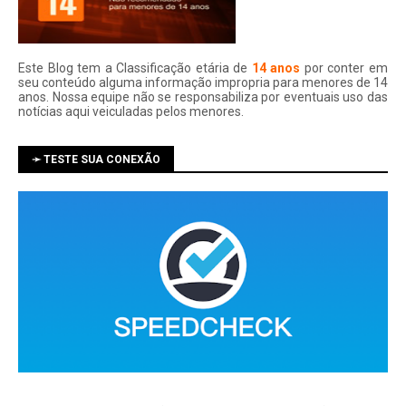
Este Blog tem a Classificação etária de
14 anos
por conter em
seu conteúdo alguma informação impropria para menores de 14
anos. Nossa equipe não se responsabiliza por eventuais uso das
notí­cias aqui veiculadas pelos menores.
➛ TESTE SUA CONEXÃO