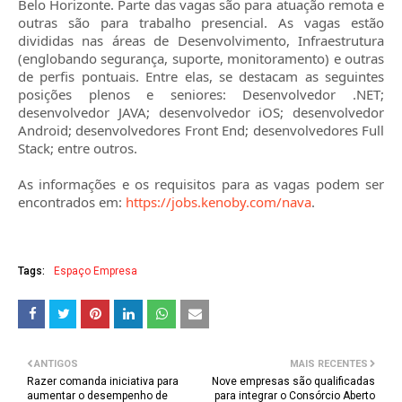
Belo Horizonte. Parte das vagas são para atuação remota e
outras são para trabalho presencial. As vagas estão
divididas nas áreas de Desenvolvimento, Infraestrutura
(englobando segurança, suporte, monitoramento) e outras
de perfis pontuais. Entre elas, se destacam as seguintes
posições plenos e seniores: Desenvolvedor .NET;
desenvolvedor JAVA; desenvolvedor iOS; desenvolvedor
Android; desenvolvedores Front End; desenvolvedores Full
Stack; entre outros.
As informações e os requisitos para as vagas podem ser
encontrados em:
https://jobs.kenoby.com/nava
.
Tags:
Espaço Empresa
ANTIGOS
MAIS RECENTES
Razer comanda iniciativa para
Nove empresas são qualificadas
aumentar o desempenho de
para integrar o Consórcio Aberto