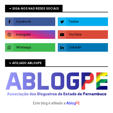
➛ SIGA-NOS NAS REDES SOCIAIS
➛ AFILIADO ABLOGPE
Este blog é afiliado a
Ablog
PE