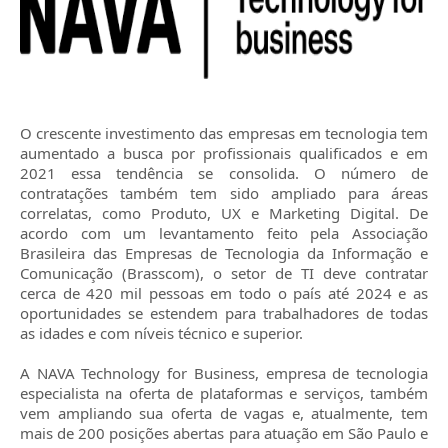
O crescente investimento das empresas em tecnologia tem
aumentado a busca por profissionais qualificados e em
2021 essa tendência se consolida. O número de
contratações também tem sido ampliado para áreas
correlatas, como Produto, UX e Marketing Digital. De
acordo com um levantamento feito pela Associação
Brasileira das Empresas de Tecnologia da Informação e
Comunicação (Brasscom), o setor de TI deve contratar
cerca de 420 mil pessoas em todo o país até 2024 e as
oportunidades se estendem para trabalhadores de todas
as idades e com níveis técnico e superior.
A NAVA Technology for Business, empresa de tecnologia
especialista na oferta de plataformas e serviços, também
vem ampliando sua oferta de vagas e, atualmente, tem
mais de 200 posições abertas para atuação em São Paulo e