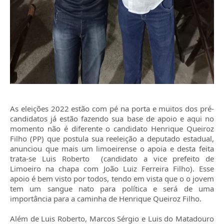
As eleições 2022 estão com pé na porta e muitos dos pré-
candidatos já estão fazendo sua base de apoio e aqui no
momento não é diferente o candidato Henrique Queiroz
Filho (PP) que postula sua reeleição a deputado estadual,
anunciou que mais um limoeirense o apoia e desta feita
trata-se Luis Roberto (
candidato a vice prefeito de
Limoeiro na chapa com João Luiz Ferreira Filho). Esse
apoio é bem visto por todos, tendo em vista que o o jovem
tem um sangue nato para política e será de uma
importância para a caminha de Henrique Queiroz Filho.
Além de Luis Roberto, Marcos Sérgio e Luis do Matadouro