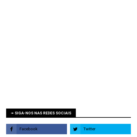
➛ SIGA-NOS NAS REDES SOCIAIS