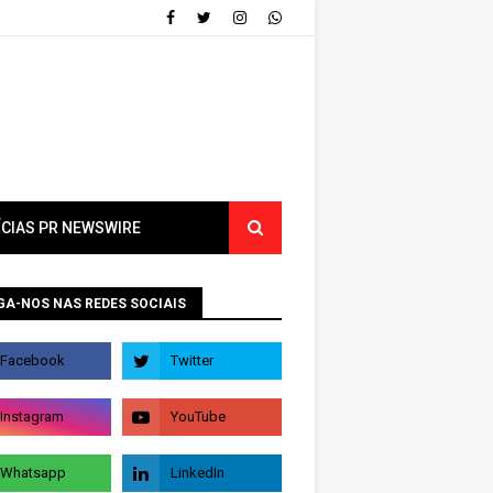
ÍCIAS PR NEWSWIRE
GA-NOS NAS REDES SOCIAIS