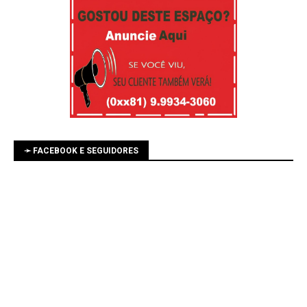
➛ FACEBOOK E SEGUIDORES