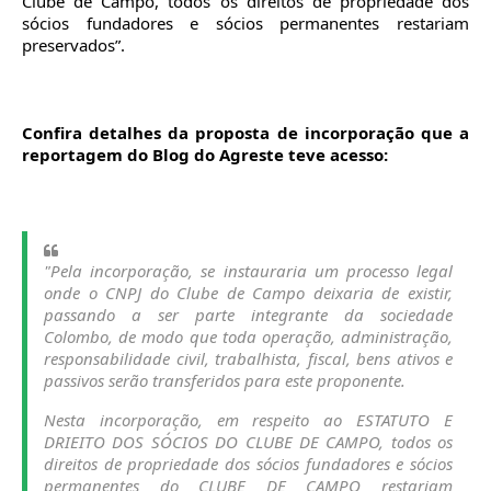
Clube de Campo, todos os direitos de propriedade dos
sócios fundadores e sócios permanentes restariam
preservados”.
Confira detalhes da proposta de incorporação que a
reportagem do Blog do Agreste teve acesso:
"Pela incorporação, se instauraria um processo legal
onde o CNPJ do Clube de Campo deixaria de existir,
passando a ser parte integrante da sociedade
Colombo, de modo que toda operação, administração,
responsabilidade civil, trabalhista, fiscal, bens ativos e
passivos serão transferidos para este proponente.
Nesta incorporação, em respeito ao ESTATUTO E
DRIEITO DOS SÓCIOS DO CLUBE DE CAMPO, todos os
direitos de propriedade dos sócios fundadores e sócios
permanentes do CLUBE DE CAMPO restariam