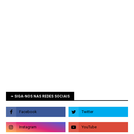
➛ SIGA-NOS NAS REDES SOCIAIS