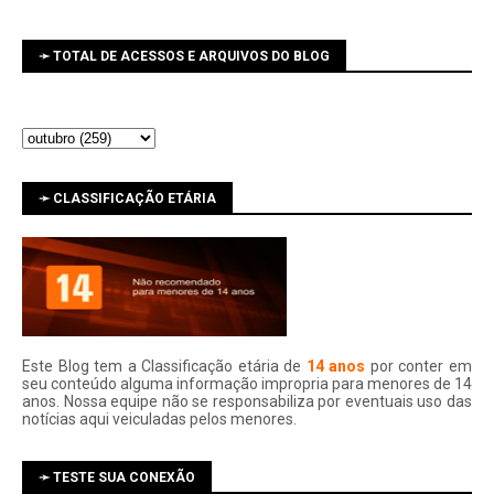
➛ TOTAL DE ACESSOS E ARQUIVOS DO BLOG
➛ CLASSIFICAÇÃO ETÁRIA
Este Blog tem a Classificação etária de
14 anos
por conter em
seu conteúdo alguma informação impropria para menores de 14
anos. Nossa equipe não se responsabiliza por eventuais uso das
notí­cias aqui veiculadas pelos menores.
➛ TESTE SUA CONEXÃO