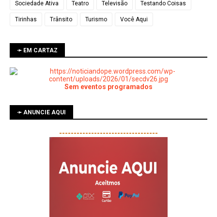
Sociedade Ativa
Teatro
Televisão
Testando Coisas
Tirinhas
Trânsito
Turismo
Você Aqui
➛ EM CARTAZ
Sem eventos programados
➛ ANUNCIE AQUI
----------------------------------