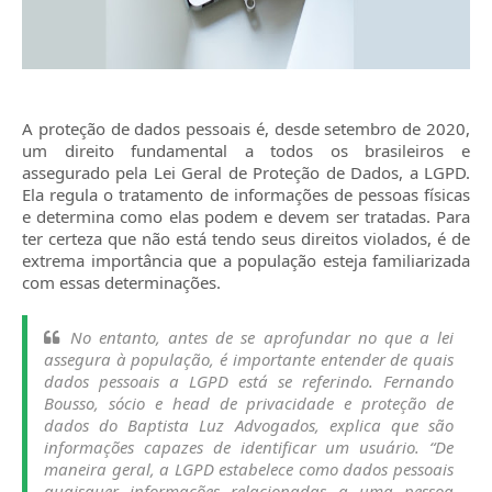
A proteção de dados pessoais é, desde setembro de 2020,
um direito fundamental a todos os brasileiros e
assegurado pela Lei Geral de Proteção de Dados, a LGPD.
Ela regula o tratamento de informações de pessoas físicas
e determina como elas podem e devem ser tratadas. Para
ter certeza que não está tendo seus direitos violados, é de
extrema importância que a população esteja familiarizada
com essas determinações.
No entanto, antes de se aprofundar no que a lei
assegura à população, é importante entender de quais
dados pessoais a LGPD está se referindo. Fernando
Bousso, sócio e head de privacidade e proteção de
dados do Baptista Luz Advogados, explica que são
informações capazes de identificar um usuário. “De
maneira geral, a LGPD estabelece como dados pessoais
quaisquer informações relacionadas a uma pessoa