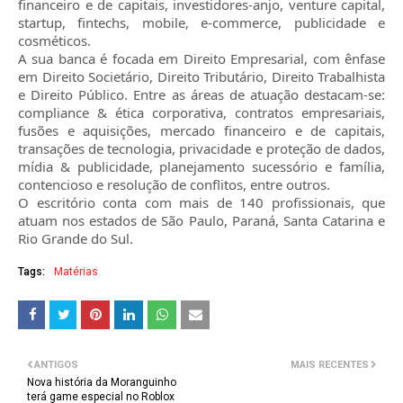
financeiro e de capitais, investidores-anjo, venture capital,
startup, fintechs, mobile, e-commerce, publicidade e
cosméticos.
A sua banca é focada em Direito Empresarial, com ênfase
em Direito Societário, Direito Tributário, Direito Trabalhista
e Direito Público. Entre as áreas de atuação destacam-se:
compliance & ética corporativa, contratos empresariais,
fusões e aquisições, mercado financeiro e de capitais,
transações de tecnologia, privacidade e proteção de dados,
mídia & publicidade, planejamento sucessório e família,
contencioso e resolução de conflitos, entre outros.
O escritório conta com mais de 140 profissionais, que
atuam nos estados de São Paulo, Paraná, Santa Catarina e
Rio Grande do Sul.
Tags:
Matérias
ANTIGOS
MAIS RECENTES
Nova história da Moranguinho
terá game especial no Roblox