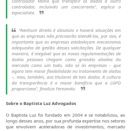
controlador tenha que transferir os dados a outro
controlador, incluindo um concorrente”, explica o
especialista.
“Nenhum direito é absoluto e haverá situações em
que as empresas não precisarão atendê-los, por isso, é
importante que as empresas estabeleçam mecanismos
adequados de gestão dessas solicitações. De qualquer
maneira, é inegável que as novas regulamentações de
dados pessoais chegam como grandes aliados do
mercado como um todo, não só às empresas – que
agora tem maior flexibilidade no tratamento de dados
–, mas, também, aos titulares de tais dados. A cultura
da transparência é o maior benefício que a LGPD
proporciona”, finaliza Fernando.
Sobre o Baptista Luz Advogados
O Baptista Luz foi fundado em 2004 e se notabilizou, ao
longo desses anos, por sua profunda expertise nos setores
que envolvem aceleradoras de investimentos, mercado