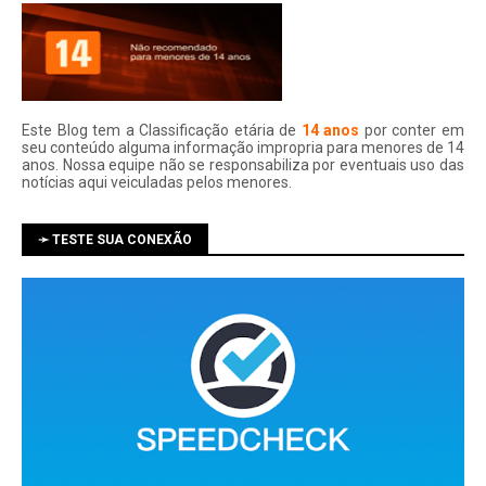
Este Blog tem a Classificação etária de
14 anos
por conter em
seu conteúdo alguma informação impropria para menores de 14
anos. Nossa equipe não se responsabiliza por eventuais uso das
notí­cias aqui veiculadas pelos menores.
➛ TESTE SUA CONEXÃO