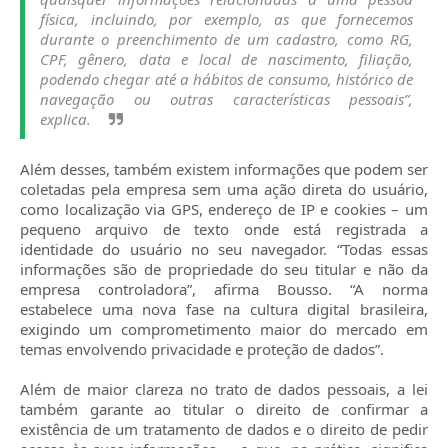
física, incluindo, por exemplo, as que fornecemos
durante o preenchimento de um cadastro, como RG,
CPF, gênero, data e local de nascimento, filiação,
podendo chegar até a hábitos de consumo, histórico de
navegação ou outras características pessoais”,
explica.
Além desses, também existem informações que podem ser
coletadas pela empresa sem uma ação direta do usuário,
como localização via GPS, endereço de IP e cookies – um
pequeno arquivo de texto onde está registrada a
identidade do usuário no seu navegador. “Todas essas
informações são de propriedade do seu titular e não da
empresa controladora”, afirma Bousso. “A norma
estabelece uma nova fase na cultura digital brasileira,
exigindo um comprometimento maior do mercado em
temas envolvendo privacidade e proteção de dados”.
Além de maior clareza no trato de dados pessoais, a lei
também garante ao titular o direito de confirmar a
existência de um tratamento de dados e o direito de pedir