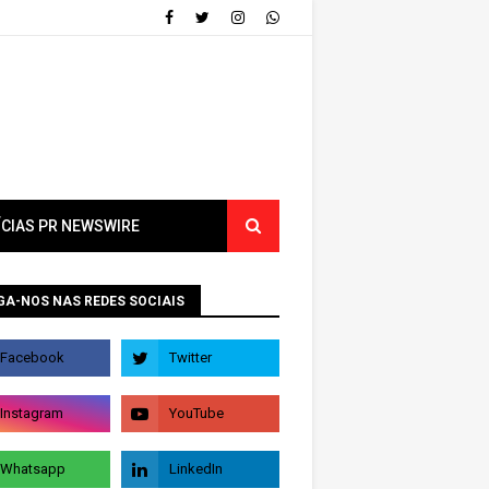
ÍCIAS PR NEWSWIRE
GA-NOS NAS REDES SOCIAIS