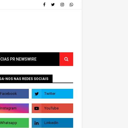
ÍCIAS PR NEWSWIRE
GA-NOS NAS REDES SOCIAIS