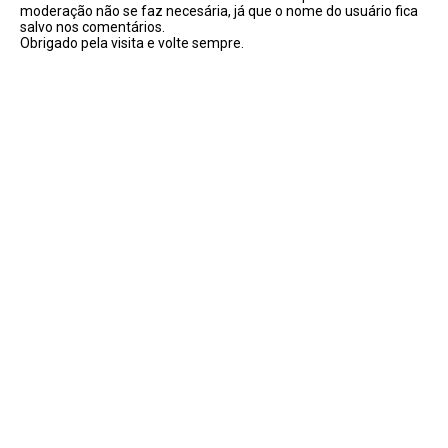
moderação não se faz necesária, já que o nome do usuário fica
salvo nos comentários.
Obrigado pela visita e volte sempre.