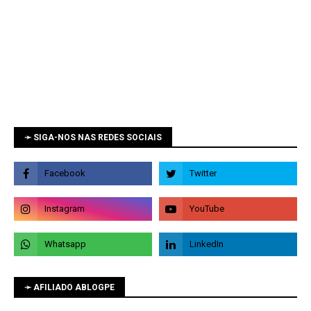
➛ SIGA-NOS NAS REDES SOCIAIS
➛ AFILIADO ABLOGPE