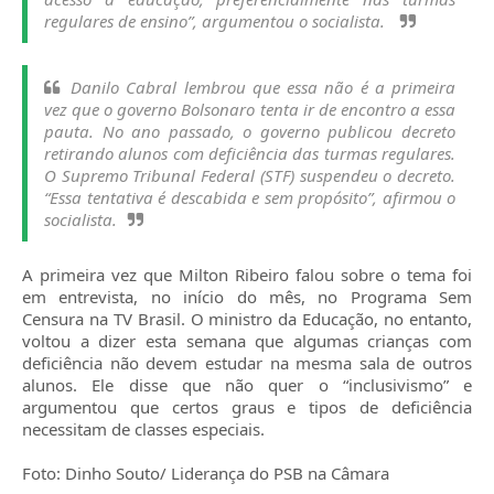
regulares de ensino”, argumentou o socialista.
Danilo Cabral lembrou que essa não é a primeira
vez que o governo Bolsonaro tenta ir de encontro a essa
pauta. No ano passado, o governo publicou decreto
retirando alunos com deficiência das turmas regulares.
O Supremo Tribunal Federal (STF) suspendeu o decreto.
“Essa tentativa é descabida e sem propósito”, afirmou o
socialista.
A primeira vez que Milton Ribeiro falou sobre o tema foi
em entrevista, no início do mês, no Programa Sem
Censura na TV Brasil. O ministro da Educação, no entanto,
voltou a dizer esta semana que algumas crianças com
deficiência não devem estudar na mesma sala de outros
alunos. Ele disse que não quer o “inclusivismo” e
argumentou que certos graus e tipos de deficiência
necessitam de classes especiais.
Foto: Dinho Souto/ Liderança do PSB na Câmara