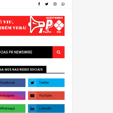
ÍCIAS PR NEWSWIRE
GA-NOS NAS REDES SOCIAIS