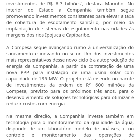
investimentos de R$ 6,7 bilhões”, destaca Marinho. No
interior do Estado a Companhia também segue
promovendo investimentos consistentes para elevar a taxa
de cobertura de esgotamento sanitário, por meio da
implantação de sistemas de esgotamento nas cidades às
margens dos rios Ipojuca e Capibaribe.
A Compesa segue avançando rumo à universalização do
saneamento e inovando no setor. Um dos investimentos
mais representativos desse novo ciclo é a autoprodução de
energia da Companhia, a partir da contratação de uma
nova PPP para instalação de uma usina solar com
capacidade de 135 MW. O projeto está inserido no pacote
de investimentos da ordem de R$ 600 milhões da
Compesa, previsto para os próximos três anos, para o
desenvolvimento de soluções tecnológicas para otimizar e
reduzir custos com energia.
Na mesma direção, a Companhia investe também em
tecnologia para o monitoramento da qualidade da água,
dispondo de um laboratório modelo de análises, e no
controle e monitoramento das operações de