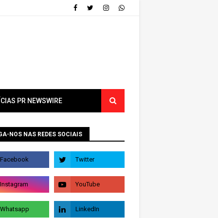
ÍCIAS PR NEWSWIRE
GA-NOS NAS REDES SOCIAIS