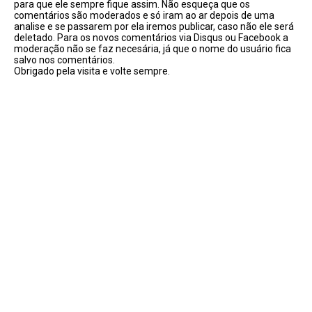
para que ele sempre fique assim. Não esqueça que os
comentários são moderados e só iram ao ar depois de uma
analise e se passarem por ela iremos publicar, caso não ele será
deletado. Para os novos comentários via Disqus ou Facebook a
moderação não se faz necesária, já que o nome do usuário fica
salvo nos comentários.
Obrigado pela visita e volte sempre.