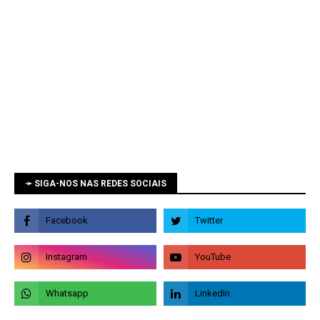
➛ SIGA-NOS NAS REDES SOCIAIS