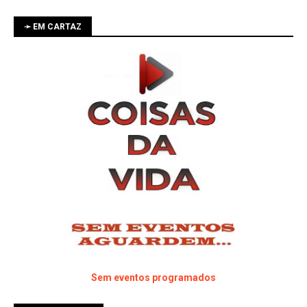
➛ EM CARTAZ
Sem eventos programados