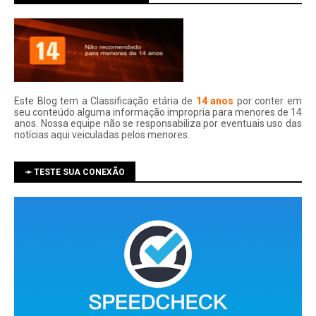
Este Blog tem a Classificação etária de
14 anos
por conter em
seu conteúdo alguma informação impropria para menores de 14
anos. Nossa equipe não se responsabiliza por eventuais uso das
notí­cias aqui veiculadas pelos menores.
➛ TESTE SUA CONEXÃO