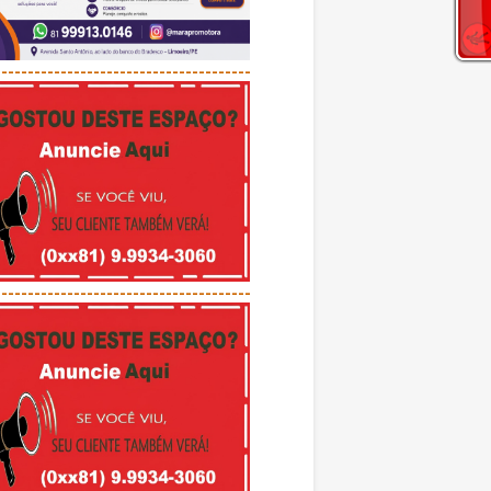
---------------------------------------
---------------------------------------