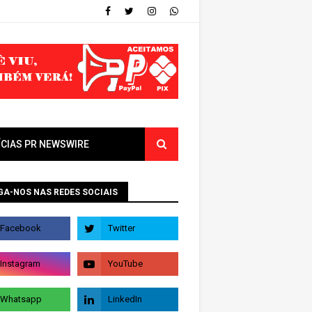
ÍCIAS PR NEWSWIRE
GA-NOS NAS REDES SOCIAIS