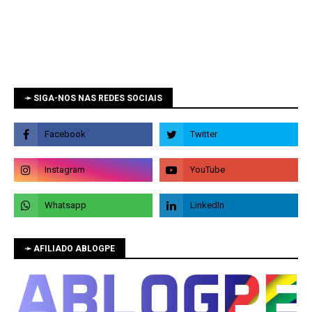
➛ SIGA-NOS NAS REDES SOCIAIS
➛ AFILIADO ABLOGPE