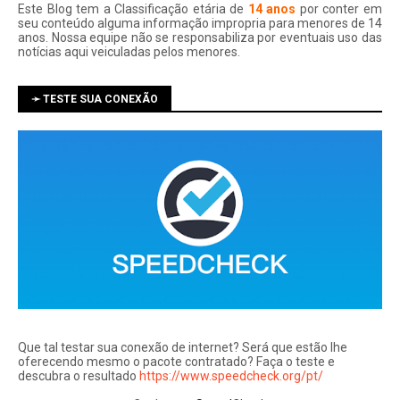
Este Blog tem a Classificação etária de
14 anos
por conter em
seu conteúdo alguma informação impropria para menores de 14
anos. Nossa equipe não se responsabiliza por eventuais uso das
notí­cias aqui veiculadas pelos menores.
➛ TESTE SUA CONEXÃO
Que tal testar sua conexão de internet? Será que estão lhe
oferecendo mesmo o pacote contratado? Faça o teste e
descubra o resultado
https://www.speedcheck.org/pt/