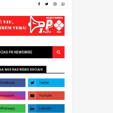
ÍCIAS PR NEWSWIRE
GA-NOS NAS REDES SOCIAIS