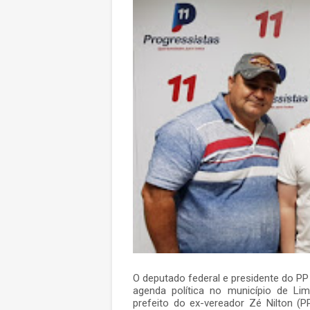
O deputado federal e presidente do P
agenda política no município de Limo
prefeito do ex-vereador Zé Nilton (P