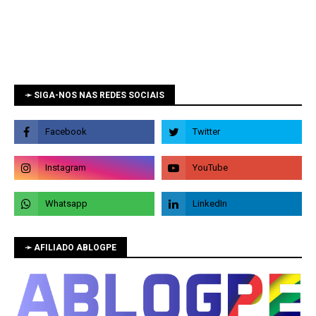
➛ SIGA-NOS NAS REDES SOCIAIS
➛ AFILIADO ABLOGPE