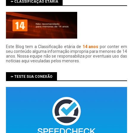
➛ CLASSIFICAÇÃO ETÁRIA
Este Blog tem a Classificação etária de
14 anos
por conter em
seu conteúdo alguma informação impropria para menores de 14
anos. Nossa equipe não se responsabiliza por eventuais uso das
notí­cias aqui veiculadas pelos menores.
➛ TESTE SUA CONEXÃO