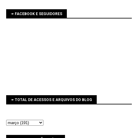
➛ FACEBOOK E SEGUIDORES
➛ TOTAL DE ACESSOS E ARQUIVOS DO BLOG