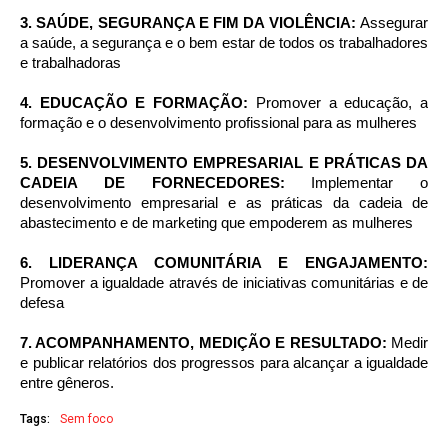
3. SAÚDE, SEGURANÇA E FIM DA VIOLÊNCIA:
Assegurar
a saúde, a segurança e o bem estar de todos os trabalhadores
e trabalhadoras
4. EDUCAÇÃO E FORMAÇÃO:
Promover a educação, a
formação e o desenvolvimento profissional para as mulheres
5. DESENVOLVIMENTO EMPRESARIAL E PRÁTICAS DA
CADEIA DE FORNECEDORES:
Implementar o
desenvolvimento empresarial e as práticas da cadeia de
abastecimento e de marketing que empoderem as mulheres
6. LIDERANÇA COMUNITÁRIA E ENGAJAMENTO:
Promover a igualdade através de iniciativas comunitárias e de
defesa
7. ACOMPANHAMENTO, MEDIÇÃO E RESULTADO:
Medir
e publicar relatórios dos progressos para alcançar a igualdade
entre gêneros.
Tags:
Sem foco