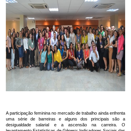
A participação feminina no mercado de trabalho ainda enfrenta
uma série de barreiras e alguns dos principais são a
desigualdade salarial e a ascensão na carreira. O
levantamento Estatísticas de Gênero: Indicadores Sociais das