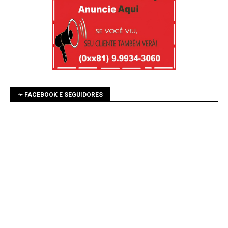
➛ FACEBOOK E SEGUIDORES