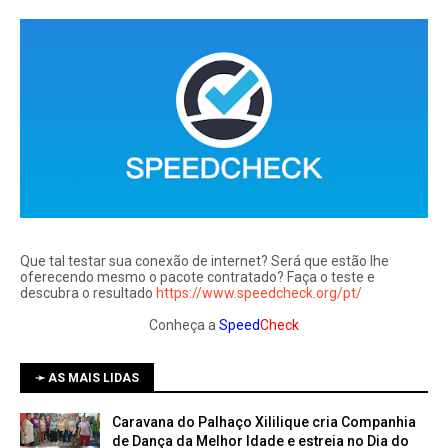
Que tal testar sua conexão de internet? Será que estão lhe
oferecendo mesmo o pacote contratado? Faça o teste e
descubra o resultado
https://www.speedcheck.org/pt/
Conheça a
Speed
Check
➛ AS MAIS LIDAS
Caravana do Palhaço Xililique cria Companhia
de Dança da Melhor Idade e estreia no Dia do