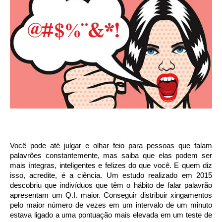
Você pode até julgar e olhar feio para pessoas que falam
palavrões constantemente, mas saiba que elas podem ser
mais íntegras, inteligentes e felizes do que você. E quem diz
isso, acredite, é a ciência. Um estudo realizado em 2015
descobriu que indivíduos que têm o hábito de falar palavrão
apresentam um Q.I. maior. Conseguir distribuir xingamentos
pelo maior número de vezes em um intervalo de um minuto
estava ligado a uma pontuação mais elevada em um teste de