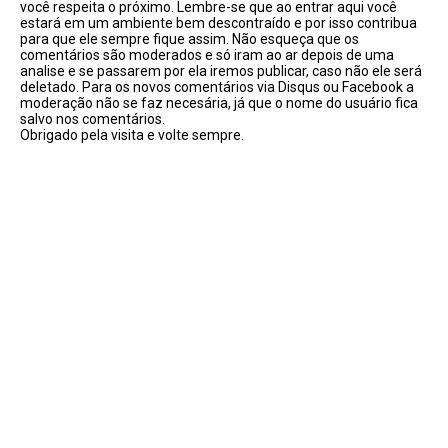
você respeita o próximo. Lembre-se que ao entrar aqui você
estará em um ambiente bem descontraído e por isso contribua
para que ele sempre fique assim. Não esqueça que os
comentários são moderados e só iram ao ar depois de uma
analise e se passarem por ela iremos publicar, caso não ele será
deletado. Para os novos comentários via Disqus ou Facebook a
moderação não se faz necesária, já que o nome do usuário fica
salvo nos comentários.
Obrigado pela visita e volte sempre.