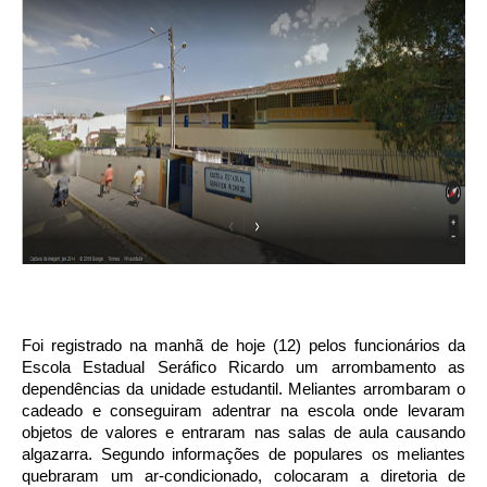
Foi registrado na manhã de hoje (12) pelos funcionários da
Escola Estadual Seráfico Ricardo um arrombamento as
dependências da unidade estudantil. Meliantes arrombaram o
cadeado e conseguiram adentrar na escola onde levaram
objetos de valores e entraram nas salas de aula causando
algazarra. Segundo informações de populares os meliantes
quebraram um ar-condicionado, colocaram a diretoria de