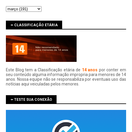
➛ CLASSIFICAÇÃO ETÁRIA
Este Blog tem a Classificação etária de
14 anos
por conter em
seu conteúdo alguma informação impropria para menores de 14
anos. Nossa equipe não se responsabiliza por eventuais uso das
notí­cias aqui veiculadas pelos menores.
➛ TESTE SUA CONEXÃO