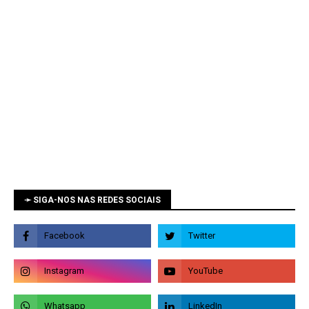
➛ SIGA-NOS NAS REDES SOCIAIS