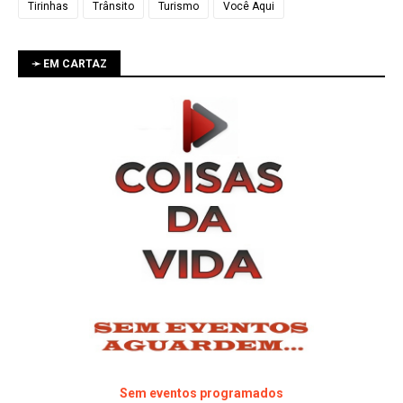
Tirinhas
Trânsito
Turismo
Você Aqui
➛ EM CARTAZ
Sem eventos programados