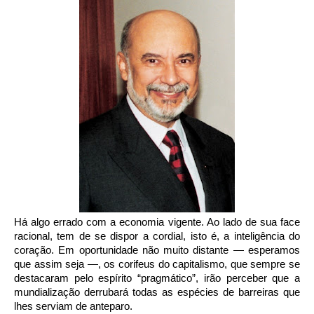
Há algo errado com a economia vigente. Ao lado de sua face
racional, tem de se dispor a cordial, isto é, a inteligência do
coração. Em oportunidade não muito distante — esperamos
que assim seja —, os corifeus do capitalismo, que sempre se
destacaram pelo espírito “pragmático”, irão perceber que a
mundialização derrubará todas as espécies de barreiras que
lhes serviam de anteparo.