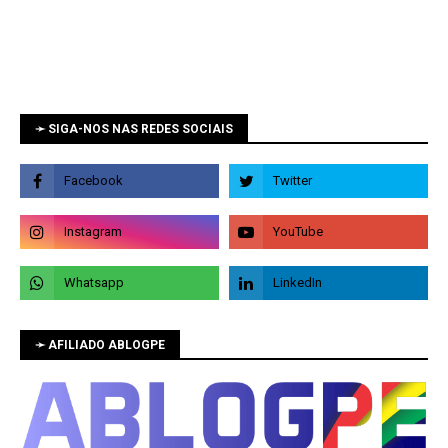
➛ SIGA-NOS NAS REDES SOCIAIS
➛ AFILIADO ABLOGPE