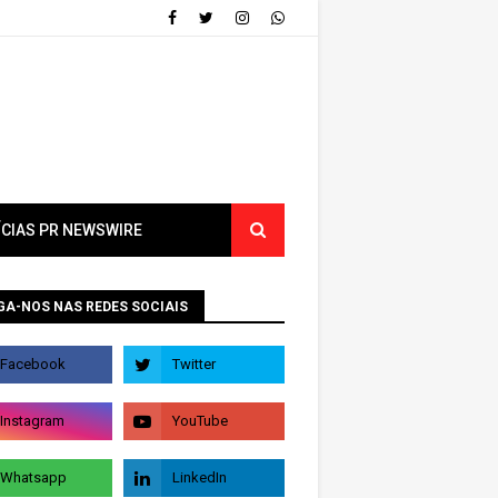
ÍCIAS PR NEWSWIRE
GA-NOS NAS REDES SOCIAIS