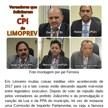
Foto montagem por jair Ferreira
Em Limoeiro muitas coisas inéditas vêm acontecendo de
2017 para cá e tais coisas estão deixando aquele mal-estar
entre legislativo executivo. Depois do voto de repudio dado
pelos vereadores ao prefeito Joãozinho e da promulgação e
sanção da Loa e da PPA do município, foi vez de instaurar
uma Comissão de Inquérito Parlamentar, ou seja, a famosa