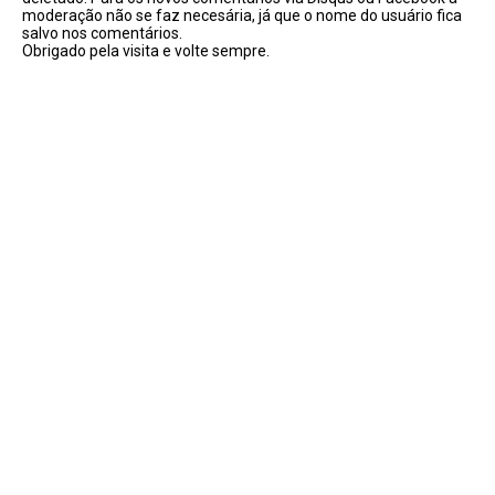
moderação não se faz necesária, já que o nome do usuário fica
salvo nos comentários.
Obrigado pela visita e volte sempre.