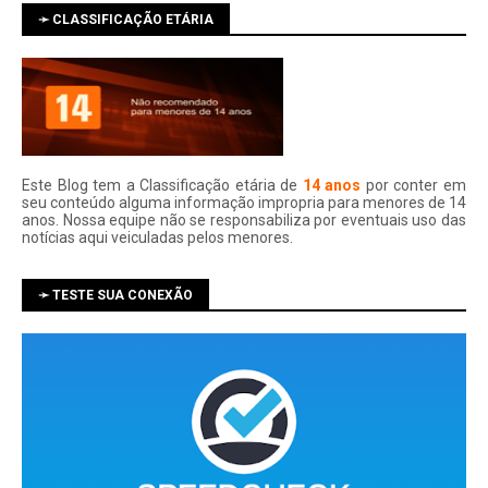
➛ CLASSIFICAÇÃO ETÁRIA
Este Blog tem a Classificação etária de
14 anos
por conter em
seu conteúdo alguma informação impropria para menores de 14
anos. Nossa equipe não se responsabiliza por eventuais uso das
notí­cias aqui veiculadas pelos menores.
➛ TESTE SUA CONEXÃO