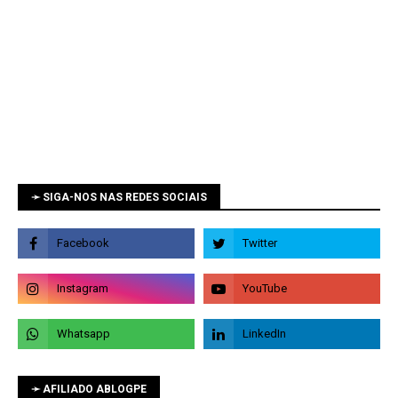
➛ SIGA-NOS NAS REDES SOCIAIS
➛ AFILIADO ABLOGPE