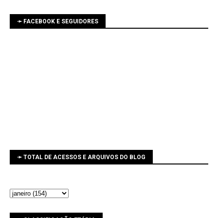
➛ FACEBOOK E SEGUIDORES
➛ TOTAL DE ACESSOS E ARQUIVOS DO BLOG