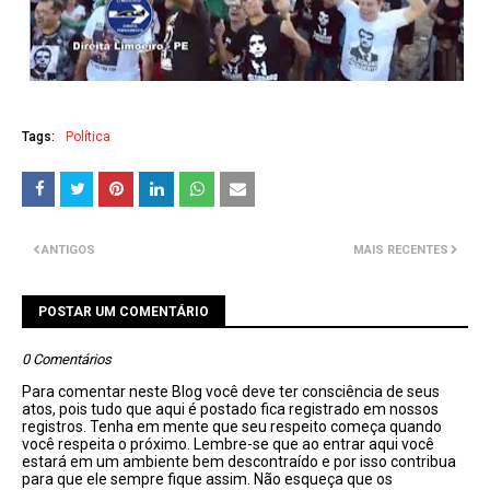
Tags:
Política
ANTIGOS
MAIS RECENTES
POSTAR UM COMENTÁRIO
0 Comentários
Para comentar neste Blog você deve ter consciência de seus
atos, pois tudo que aqui é postado fica registrado em nossos
registros. Tenha em mente que seu respeito começa quando
você respeita o próximo. Lembre-se que ao entrar aqui você
estará em um ambiente bem descontraído e por isso contribua
para que ele sempre fique assim. Não esqueça que os