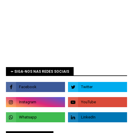
➛ SIGA-NOS NAS REDES SOCIAIS