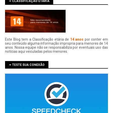
➛ CLASSIFICAÇÃO ETÁRIA
Este Blog tem a Classificação etária de
14 anos
por conter em
seu conteúdo alguma informação impropria para menores de 14
anos. Nossa equipe não se responsabiliza por eventuais uso das
notí­cias aqui veiculadas pelos menores.
➛ TESTE SUA CONEXÃO