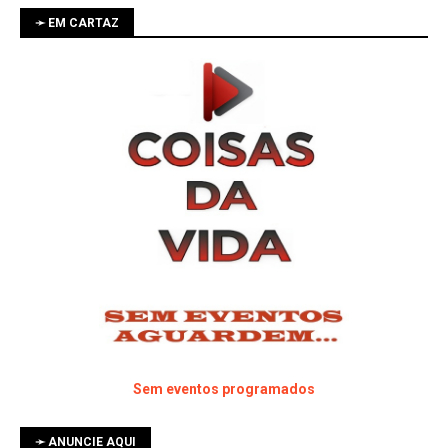
➛ EM CARTAZ
Sem eventos programados
➛ ANUNCIE AQUI