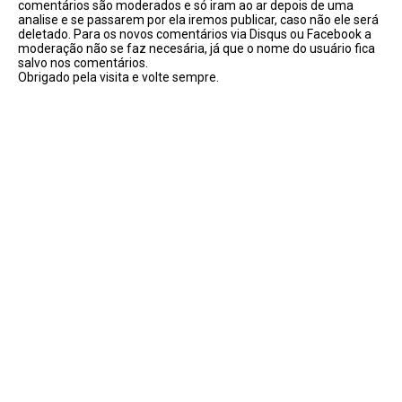
comentários são moderados e só iram ao ar depois de uma
analise e se passarem por ela iremos publicar, caso não ele será
deletado. Para os novos comentários via Disqus ou Facebook a
moderação não se faz necesária, já que o nome do usuário fica
salvo nos comentários.
Obrigado pela visita e volte sempre.