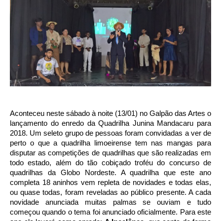
Aconteceu neste sábado à noite (13/01) no Galpão das Artes o
lançamento do enredo da Quadrilha Junina Mandacaru para
2018. Um seleto grupo de pessoas foram convidadas a ver de
perto o que a quadrilha limoeirense tem nas mangas para
disputar as competições de quadrilhas que são realizadas em
todo estado, além do tão cobiçado troféu do concurso de
quadrilhas da Globo Nordeste. A quadrilha que este ano
completa 18 aninhos vem repleta de novidades e todas elas,
ou quase todas, foram reveladas ao público presente. A cada
novidade anunciada muitas palmas se ouviam e tudo
começou quando o tema foi anunciado oficialmente. Para este