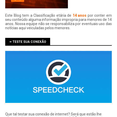
Este Blog tem a Classificação etária de
14 anos
por conter em
seu conteúdo alguma informação impropria para menores de 14
anos. Nossa equipe não se responsabiliza por eventuais uso das
notí­cias aqui veiculadas pelos menores.
➛ TESTE SUA CONEXÃO
Que tal testar sua conexão de internet? Será que estão lhe