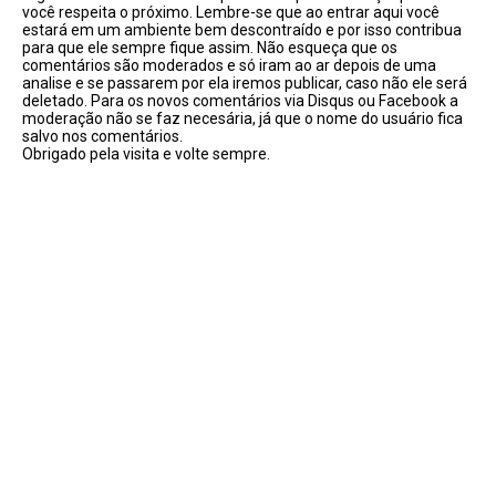
você respeita o próximo. Lembre-se que ao entrar aqui você
estará em um ambiente bem descontraído e por isso contribua
para que ele sempre fique assim. Não esqueça que os
comentários são moderados e só iram ao ar depois de uma
analise e se passarem por ela iremos publicar, caso não ele será
deletado. Para os novos comentários via Disqus ou Facebook a
moderação não se faz necesária, já que o nome do usuário fica
salvo nos comentários.
Obrigado pela visita e volte sempre.