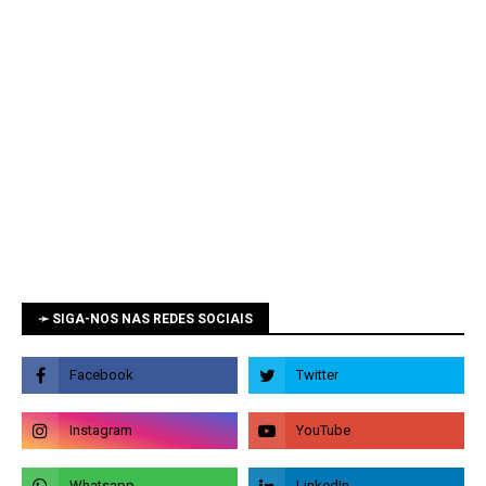
➛ SIGA-NOS NAS REDES SOCIAIS