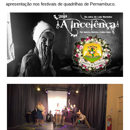
apresentação nos festivais de quadrilhas de Pernambuco.