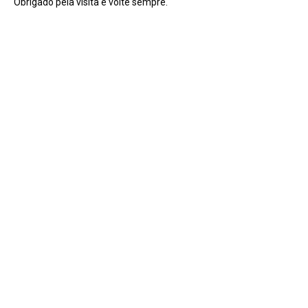
Obrigado pela visita e volte sempre.