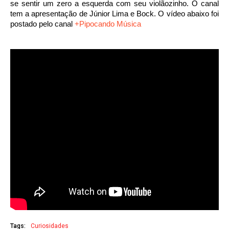
se sentir um zero a esquerda com seu violãozinho. O canal
tem a apresentação de Júnior Lima e Bock. O vídeo abaixo foi
postado pelo canal
+Pipocando Música
Tags:
Curiosidades