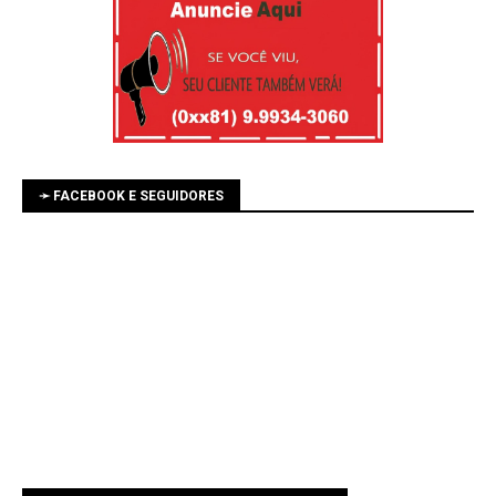
➛ FACEBOOK E SEGUIDORES