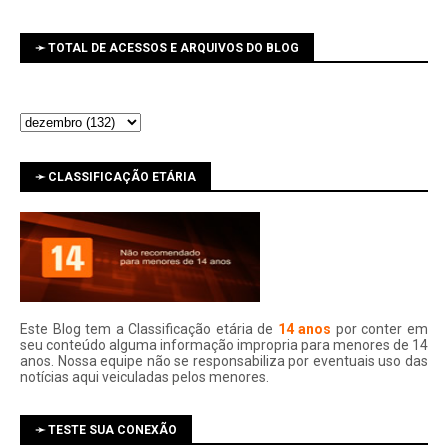
➛ TOTAL DE ACESSOS E ARQUIVOS DO BLOG
➛ CLASSIFICAÇÃO ETÁRIA
Este Blog tem a Classificação etária de
14 anos
por conter em
seu conteúdo alguma informação impropria para menores de 14
anos. Nossa equipe não se responsabiliza por eventuais uso das
notí­cias aqui veiculadas pelos menores.
➛ TESTE SUA CONEXÃO