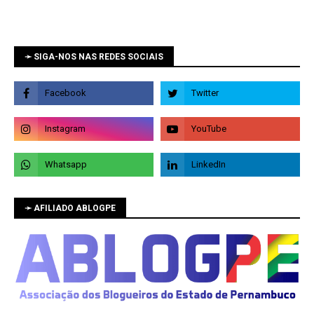
➛ SIGA-NOS NAS REDES SOCIAIS
➛ AFILIADO ABLOGPE