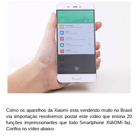
Como os aparelhos da Xiaomi esta vendendo muito no Brasil
via iimportaçáo resolvemos postar este vídeo que ensina 20
funções impressionantes que todo Smartphone XIAOMI faz.
Confira no vídeo abaixo.