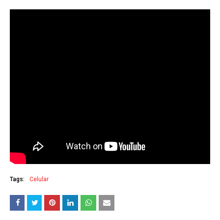
Tags:
Celular