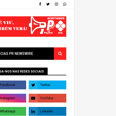
ÍCIAS PR NEWSWIRE
GA-NOS NAS REDES SOCIAIS