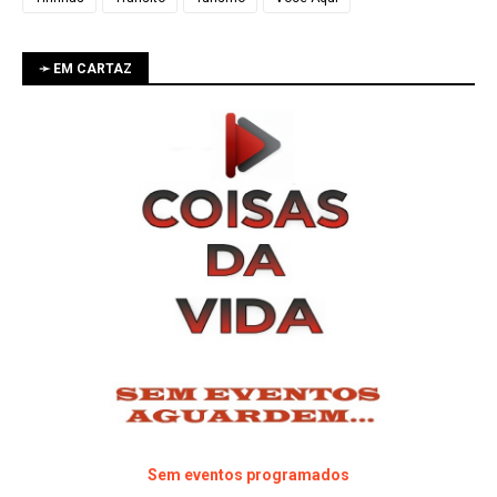
➛ EM CARTAZ
Sem eventos programados