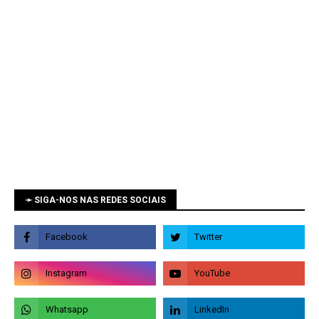
➛ SIGA-NOS NAS REDES SOCIAIS