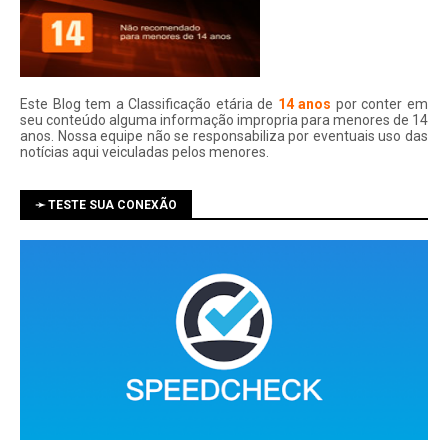
Este Blog tem a Classificação etária de
14 anos
por conter em
seu conteúdo alguma informação impropria para menores de 14
anos. Nossa equipe não se responsabiliza por eventuais uso das
notí­cias aqui veiculadas pelos menores.
➛ TESTE SUA CONEXÃO