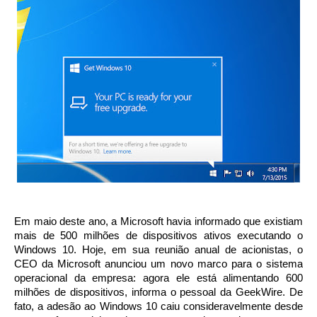
Em maio deste ano, a Microsoft havia informado que existiam
mais de 500 milhões de dispositivos ativos executando o
Windows 10. Hoje, em sua reunião anual de acionistas, o
CEO da Microsoft anunciou um novo marco para o sistema
operacional da empresa: agora ele está alimentando 600
milhões de dispositivos, informa o pessoal da GeekWire. De
fato, a adesão ao Windows 10 caiu consideravelmente desde