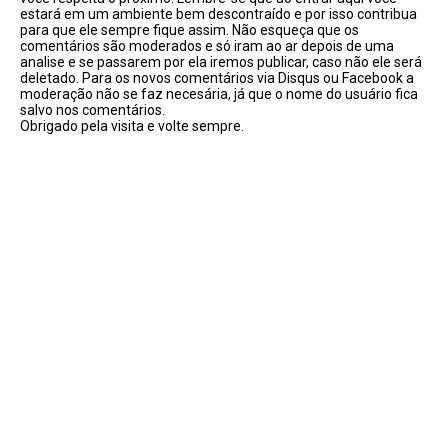
estará em um ambiente bem descontraído e por isso contribua
para que ele sempre fique assim. Não esqueça que os
comentários são moderados e só iram ao ar depois de uma
analise e se passarem por ela iremos publicar, caso não ele será
deletado. Para os novos comentários via Disqus ou Facebook a
moderação não se faz necesária, já que o nome do usuário fica
salvo nos comentários.
Obrigado pela visita e volte sempre.