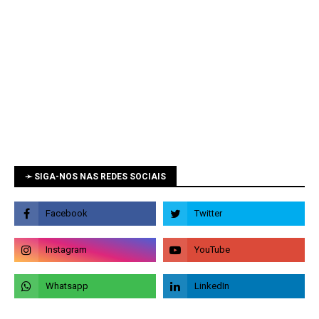
➛ SIGA-NOS NAS REDES SOCIAIS