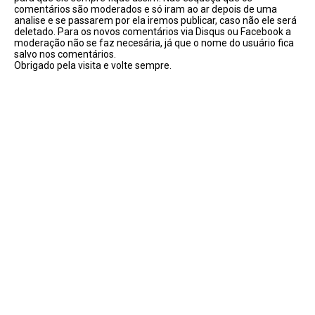
comentários são moderados e só iram ao ar depois de uma
analise e se passarem por ela iremos publicar, caso não ele será
deletado. Para os novos comentários via Disqus ou Facebook a
moderação não se faz necesária, já que o nome do usuário fica
salvo nos comentários.
Obrigado pela visita e volte sempre.