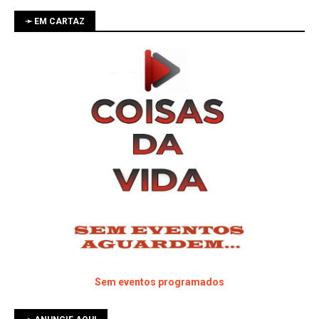
➛ EM CARTAZ
Sem eventos programados