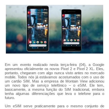
Em um evento realizado nesta terça-feira (04), a Google
apresentou oficialmente os novos Pixel 2 e Pixel 2 XL. Eles,
portanto, chegaram com algo nunca visto antes no mercado
mobile. Todos nós já estávamos acostumados com o uso de
um cartão SIM. Mas a empresa de Montain View adicionou
um novo tipo de serviço telefônico – o eSIM. Ele tem,
basicamente, a mesma função do SIM tradicional, embora
tenha algumas diferenciações que leva o telefone para o
futuro.
Um eSIM serve praticamente para o mesmo conjunto de