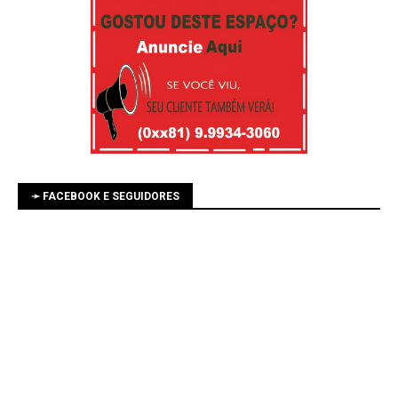
➛ FACEBOOK E SEGUIDORES