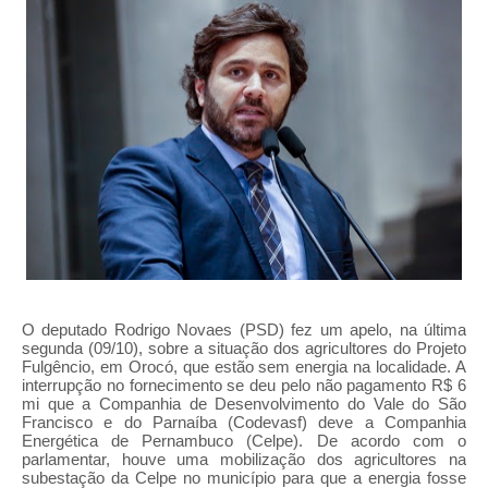
O deputado Rodrigo Novaes (PSD) fez um apelo, na última
segunda (09/10), sobre a situação dos agricultores do Projeto
Fulgêncio, em Orocó, que estão sem energia na localidade. A
interrupção no fornecimento se deu pelo não pagamento R$ 6
mi que a Companhia de Desenvolvimento do Vale do São
Francisco e do Parnaíba (Codevasf) deve a Companhia
Energética de Pernambuco (Celpe).
De acordo com o
parlamentar, houve uma mobilização dos agricultores na
subestação da Celpe no município para que a energia fosse