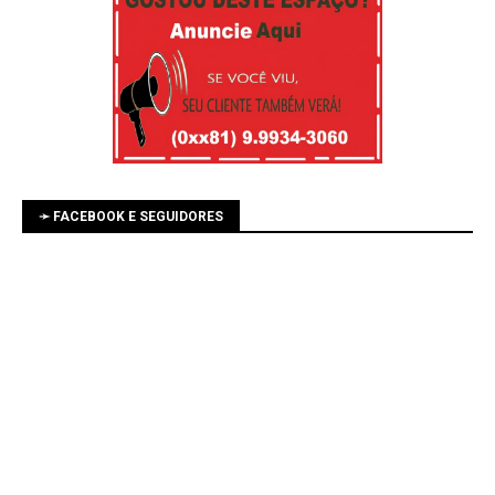
➛ FACEBOOK E SEGUIDORES