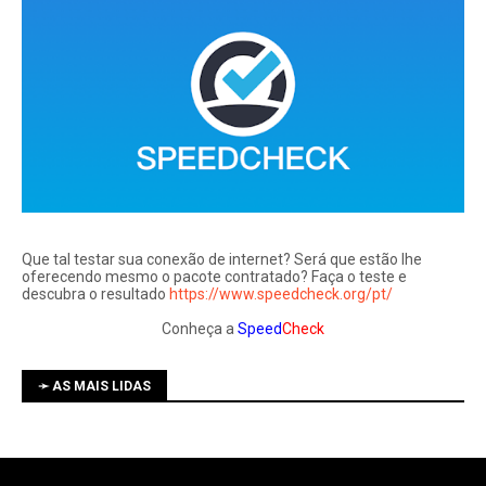
Que tal testar sua conexão de internet? Será que estão lhe
oferecendo mesmo o pacote contratado? Faça o teste e
descubra o resultado
https://www.speedcheck.org/pt/
Conheça a
Speed
Check
➛ AS MAIS LIDAS