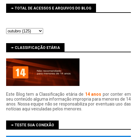
➛ TOTAL DE ACESSOS E ARQUIVOS DO BLOG
➛ CLASSIFICAÇÃO ETÁRIA
Este Blog tem a Classificação etária de
14 anos
por conter em
seu conteúdo alguma informação impropria para menores de 14
anos. Nossa equipe não se responsabiliza por eventuais uso das
notí­cias aqui veiculadas pelos menores.
➛ TESTE SUA CONEXÃO