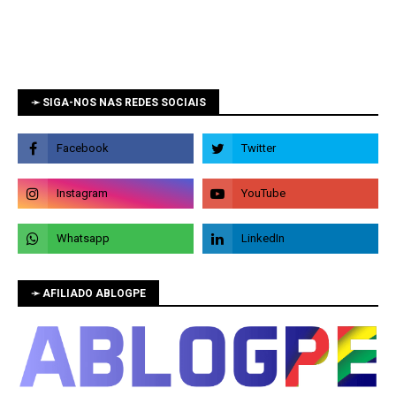
➛ SIGA-NOS NAS REDES SOCIAIS
➛ AFILIADO ABLOGPE