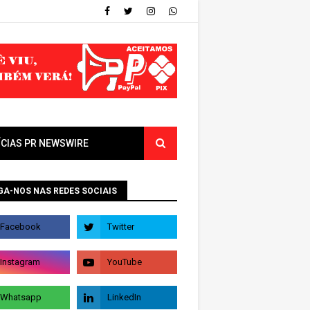
ÍCIAS PR NEWSWIRE
GA-NOS NAS REDES SOCIAIS