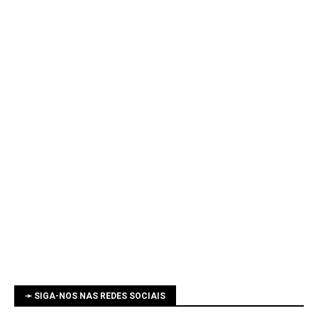
➛ SIGA-NOS NAS REDES SOCIAIS