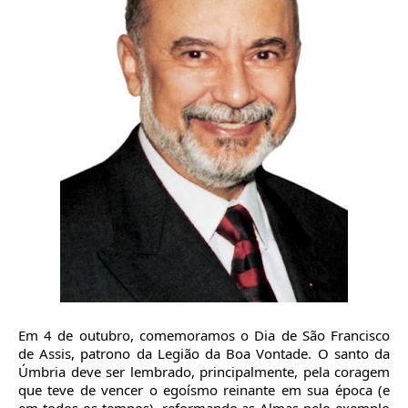
Em 4 de outubro, comemoramos o Dia de São Francisco
de Assis, patrono da Legião da Boa Vontade. O santo da
Úmbria deve ser lembrado, principalmente, pela coragem
que teve de vencer o egoísmo reinante em sua época (e