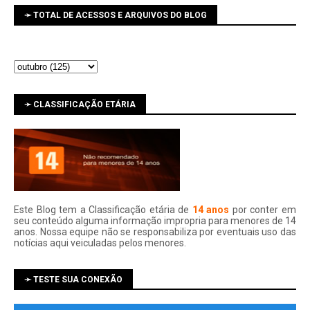
➛ TOTAL DE ACESSOS E ARQUIVOS DO BLOG
➛ CLASSIFICAÇÃO ETÁRIA
Este Blog tem a Classificação etária de
14 anos
por conter em
seu conteúdo alguma informação impropria para menores de 14
anos. Nossa equipe não se responsabiliza por eventuais uso das
notí­cias aqui veiculadas pelos menores.
➛ TESTE SUA CONEXÃO