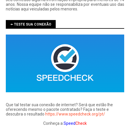
anos. Nossa equipe não se responsabiliza por eventuais uso das
notí­cias aqui veiculadas pelos menores.
➛ TESTE SUA CONEXÃO
Que tal testar sua conexão de internet? Será que estão lhe
oferecendo mesmo o pacote contratado? Faça o teste e
descubra o resultado
https://www.speedcheck.org/pt/
Conheça a
Speed
Check