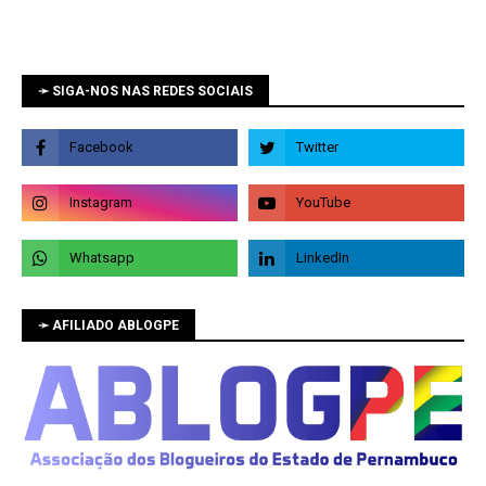
➛ SIGA-NOS NAS REDES SOCIAIS
➛ AFILIADO ABLOGPE