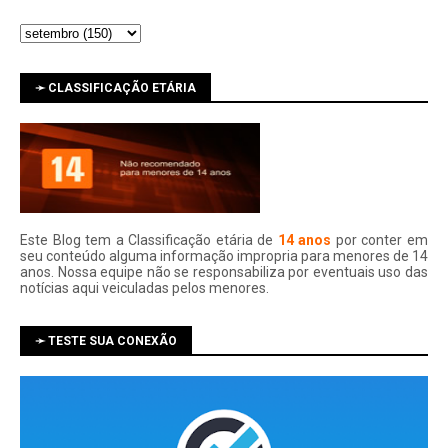
➛ CLASSIFICAÇÃO ETÁRIA
Este Blog tem a Classificação etária de
14 anos
por conter em
seu conteúdo alguma informação impropria para menores de 14
anos. Nossa equipe não se responsabiliza por eventuais uso das
notí­cias aqui veiculadas pelos menores.
➛ TESTE SUA CONEXÃO