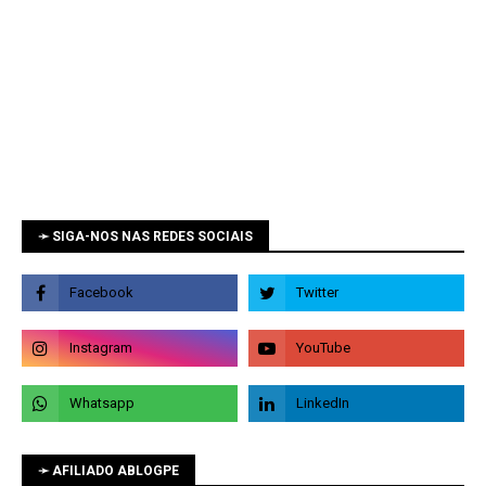
➛ SIGA-NOS NAS REDES SOCIAIS
➛ AFILIADO ABLOGPE