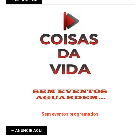
Sem eventos programados
➛ ANUNCIE AQUI