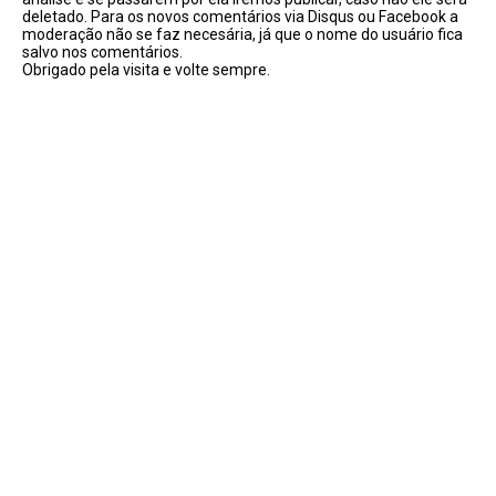
deletado. Para os novos comentários via Disqus ou Facebook a
moderação não se faz necesária, já que o nome do usuário fica
salvo nos comentários.
Obrigado pela visita e volte sempre.