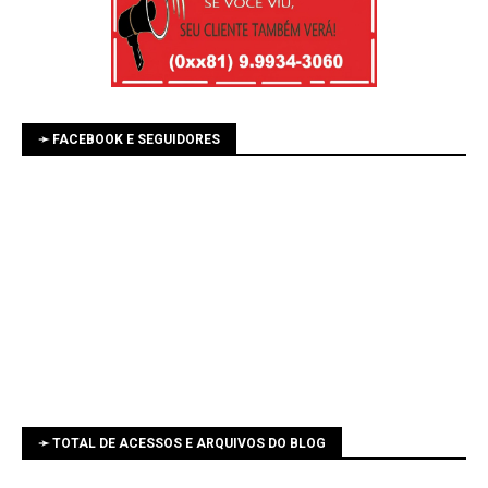
➛ FACEBOOK E SEGUIDORES
➛ TOTAL DE ACESSOS E ARQUIVOS DO BLOG