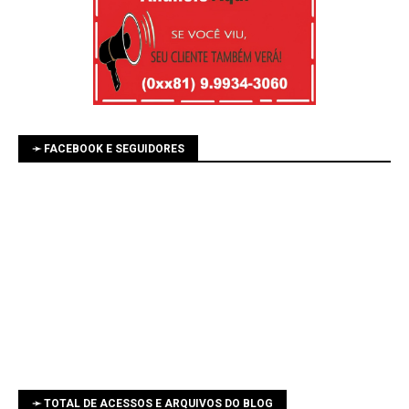
➛ FACEBOOK E SEGUIDORES
➛ TOTAL DE ACESSOS E ARQUIVOS DO BLOG