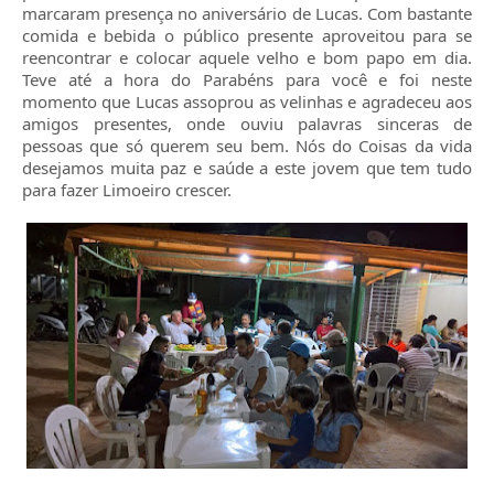
marcaram presença no aniversário de Lucas. Com bastante
comida e bebida o público presente aproveitou para se
reencontrar e colocar aquele velho e bom papo em dia.
Teve até a hora do Parabéns para você e foi neste
momento que Lucas assoprou as velinhas e agradeceu aos
amigos presentes, onde ouviu palavras sinceras de
pessoas que só querem seu bem. Nós do Coisas da vida
desejamos muita paz e saúde a este jovem que tem tudo
para fazer Limoeiro crescer.