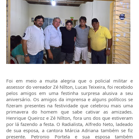
Foi em meio a muita alegria que o policial militar e
assessor do vereador Zé Nílton, Lucas Teixeira, foi recebido
pelos amigos em uma festinha surpresa alusiva a seu
aniversário. Os amigos da imprensa e alguns políticos se
fizeram presentes na festividade que celebrou mais uma
primavera do homem que sabe cativar as amizades.
Henrique Queiroz e Zé Nílton, fora uns dos que estiveram
por lá fazendo a festa. O Radialista, Alfredo Neto, ladeado
de sua esposa, a cantora Márcia Adriana também se fiz
presente. Petronio Portela e sua esposa também