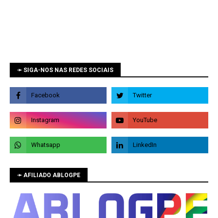
➛ SIGA-NOS NAS REDES SOCIAIS
➛ AFILIADO ABLOGPE