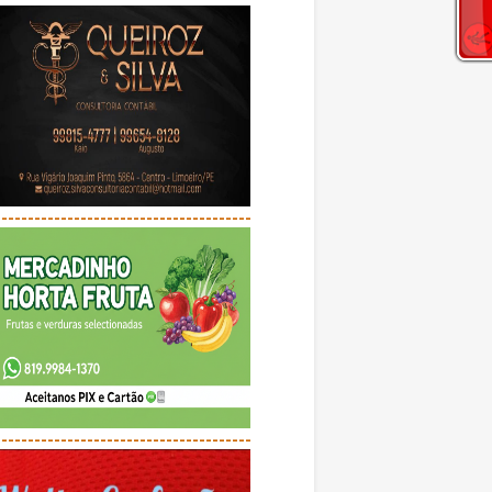
---------------------------------------
---------------------------------------