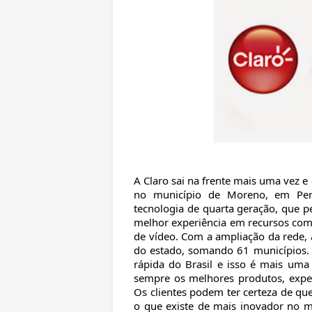
A Claro sai na frente mais uma vez e
no município de Moreno, em Per
tecnologia de quarta geração, que pe
melhor experiência em recursos com
de vídeo. Com a ampliação da rede,
do estado, somando 61 municípios. 
rápida do Brasil e isso é mais um
sempre os melhores produtos, expe
Os clientes podem ter certeza de que
o que existe de mais inovador no me