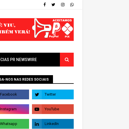
ÍCIAS PR NEWSWIRE
GA-NOS NAS REDES SOCIAIS