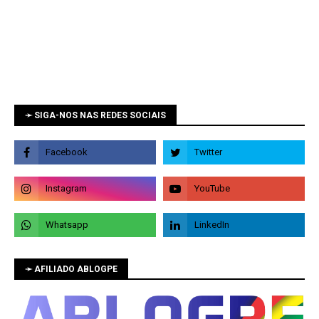
➛ SIGA-NOS NAS REDES SOCIAIS
➛ AFILIADO ABLOGPE