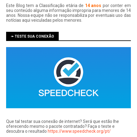
Este Blog tem a Classificação etária de
14 anos
por conter em
seu conteúdo alguma informação impropria para menores de 14
anos. Nossa equipe não se responsabiliza por eventuais uso das
notí­cias aqui veiculadas pelos menores.
➛ TESTE SUA CONEXÃO
Que tal testar sua conexão de internet? Será que estão lhe
oferecendo mesmo o pacote contratado? Faça o teste e
descubra o resultado
https://www.speedcheck.org/pt/