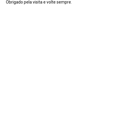
Obrigado pela visita e volte sempre.