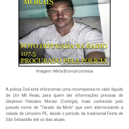
Imagem: Meta Bronca/cortesia
A policia Civil está oferecendo uma recompensa no valor líquido
de Um Mil Reais, para quem der informações precisas de
Gleybson Feliciano Morais (Coringa), mais conhecido pelo
pseudo nome de “Tarado da Moto” que vem aterrorizando a
cidade de Limoeiro PE, desde o período da tradicional Festa de
São Sebastião até os dias atuais.