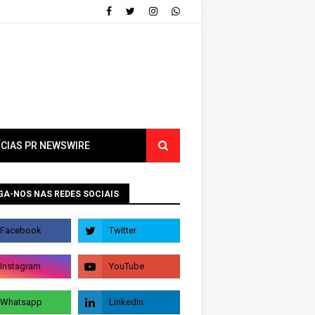
ÍCIAS PR NEWSWIRE
GA-NOS NAS REDES SOCIAIS