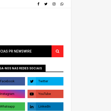
ÍCIAS PR NEWSWIRE
GA-NOS NAS REDES SOCIAIS