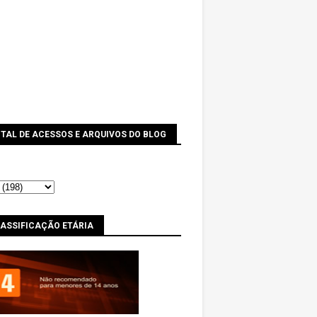
TAL DE ACESSOS E ARQUIVOS DO BLOG
LASSIFICAÇÃO ETÁRIA