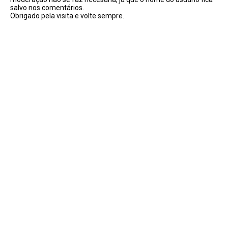
salvo nos comentários.
Obrigado pela visita e volte sempre.