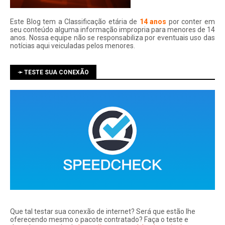
Este Blog tem a Classificação etária de
14 anos
por conter em
seu conteúdo alguma informação impropria para menores de 14
anos. Nossa equipe não se responsabiliza por eventuais uso das
notí­cias aqui veiculadas pelos menores.
➛ TESTE SUA CONEXÃO
Que tal testar sua conexão de internet? Será que estão lhe
oferecendo mesmo o pacote contratado? Faça o teste e