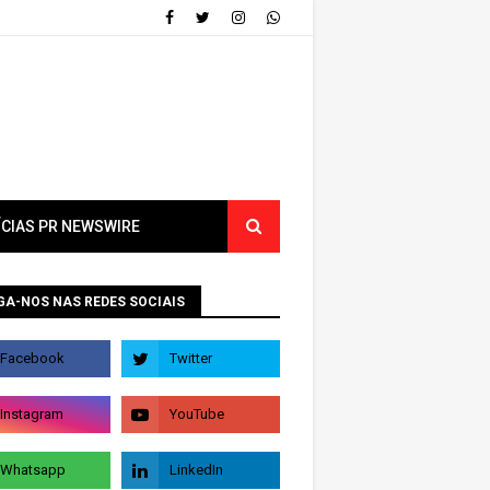
ÍCIAS PR NEWSWIRE
GA-NOS NAS REDES SOCIAIS