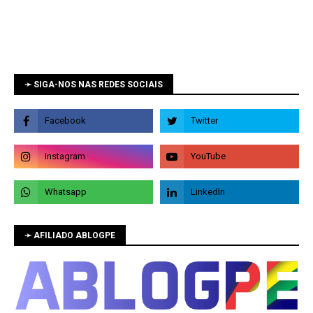
➛ SIGA-NOS NAS REDES SOCIAIS
➛ AFILIADO ABLOGPE