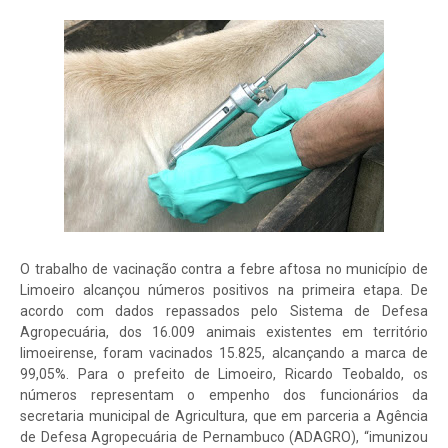
O trabalho de vacinação contra a febre aftosa no município de
Limoeiro alcançou números positivos na primeira etapa. De
acordo com dados repassados pelo Sistema de Defesa
Agropecuária, dos 16.009 animais existentes em território
limoeirense, foram vacinados 15.825, alcançando a marca de
99,05%. Para o prefeito de Limoeiro, Ricardo Teobaldo, os
números representam o empenho dos funcionários da
secretaria municipal de Agricultura, que em parceria a Agência
de Defesa Agropecuária de Pernambuco (ADAGRO), “imunizou