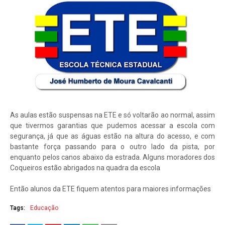
As aulas estão suspensas na ETE e só voltarão ao normal, assim
que tivermos garantias que pudemos acessar a escola com
segurança, já que as águas estão na altura do acesso, e com
bastante força passando para o outro lado da pista, por
enquanto pelos canos abaixo da estrada. Alguns moradores dos
Coqueiros estão abrigados na quadra da escola
Então alunos da ETE fiquem atentos para maiores informações
Tags:
Educação