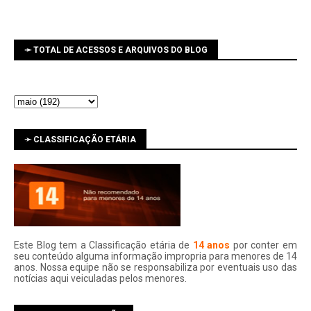
➛ TOTAL DE ACESSOS E ARQUIVOS DO BLOG
➛ CLASSIFICAÇÃO ETÁRIA
Este Blog tem a Classificação etária de
14 anos
por conter em
seu conteúdo alguma informação impropria para menores de 14
anos. Nossa equipe não se responsabiliza por eventuais uso das
notí­cias aqui veiculadas pelos menores.