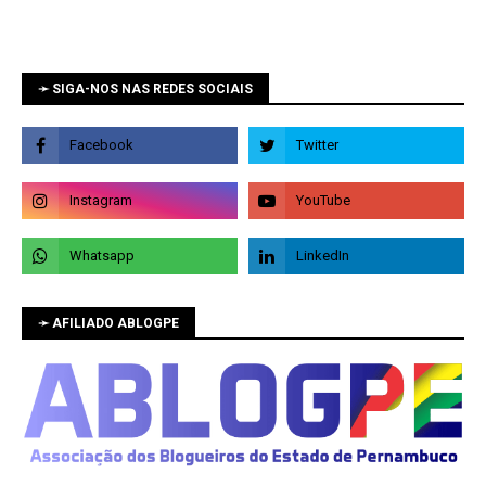
➛ SIGA-NOS NAS REDES SOCIAIS
➛ AFILIADO ABLOGPE