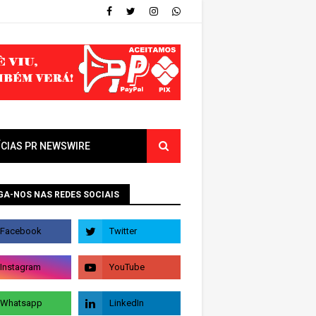
ÍCIAS PR NEWSWIRE
GA-NOS NAS REDES SOCIAIS