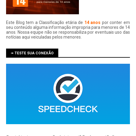
Este Blog tem a Classificação etária de
14 anos
por conter em
seu conteúdo alguma informação impropria para menores de 14
anos. Nossa equipe não se responsabiliza por eventuais uso das
notí­cias aqui veiculadas pelos menores.
➛ TESTE SUA CONEXÃO