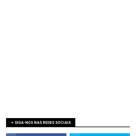
➛ SIGA-NOS NAS REDES SOCIAIS